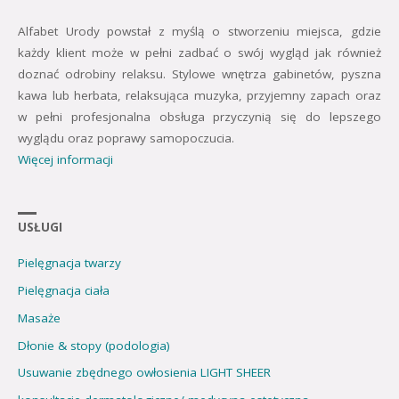
Alfabet Urody powstał z myślą o stworzeniu miejsca, gdzie
każdy klient może w pełni zadbać o swój wygląd jak również
doznać odrobiny relaksu. Stylowe wnętrza gabinetów, pyszna
kawa lub herbata, relaksująca muzyka, przyjemny zapach oraz
w pełni profesjonalna obsługa przyczynią się do lepszego
wyglądu oraz poprawy samopoczucia.
Więcej informacji
USŁUGI
Pielęgnacja twarzy
Pielęgnacja ciała
Masaże
Dłonie & stopy (podologia)
Usuwanie zbędnego owłosienia LIGHT SHEER