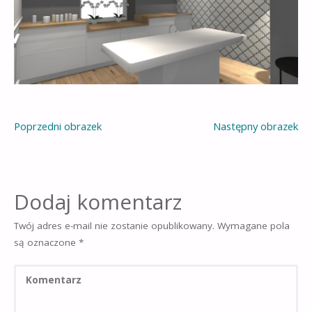
Poprzedni obrazek
Następny obrazek
Dodaj komentarz
Twój adres e-mail nie zostanie opublikowany.
Wymagane pola
są oznaczone
*