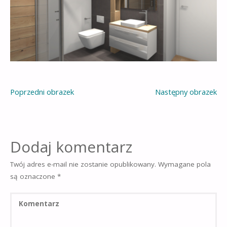
Poprzedni obrazek
Następny obrazek
Dodaj komentarz
Twój adres e-mail nie zostanie opublikowany.
Wymagane pola
są oznaczone
*