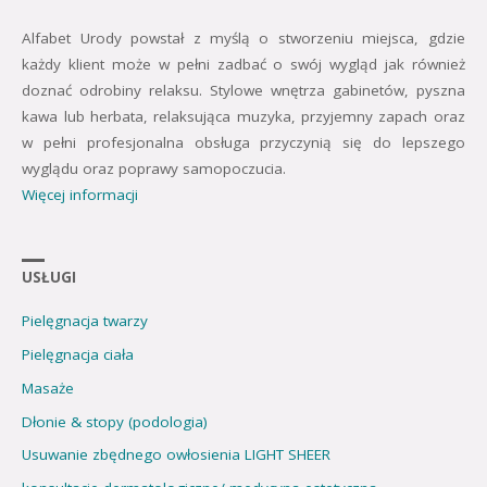
Alfabet Urody powstał z myślą o stworzeniu miejsca, gdzie
każdy klient może w pełni zadbać o swój wygląd jak również
doznać odrobiny relaksu. Stylowe wnętrza gabinetów, pyszna
kawa lub herbata, relaksująca muzyka, przyjemny zapach oraz
w pełni profesjonalna obsługa przyczynią się do lepszego
wyglądu oraz poprawy samopoczucia.
Więcej informacji
USŁUGI
Pielęgnacja twarzy
Pielęgnacja ciała
Masaże
Dłonie & stopy (podologia)
Usuwanie zbędnego owłosienia LIGHT SHEER