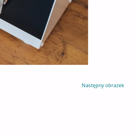
Następny obrazek