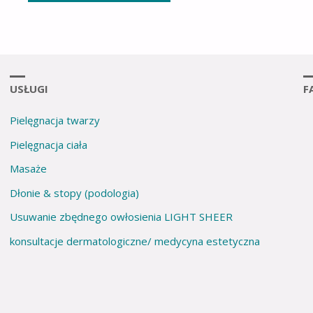
USŁUGI
F
Pielęgnacja twarzy
Pielęgnacja ciała
Masaże
Dłonie & stopy (podologia)
Usuwanie zbędnego owłosienia LIGHT SHEER
konsultacje dermatologiczne/ medycyna estetyczna