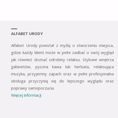
ALFABET URODY
Alfabet Urody powstał z myślą o stworzeniu miejsca,
gdzie każdy klient może w pełni zadbać o swój wygląd
jak również doznać odrobiny relaksu. Stylowe wnętrza
gabinetów, pyszna kawa lub herbata, relaksująca
muzyka, przyjemny zapach oraz w pełni profesjonalna
obsługa przyczynią się do lepszego wyglądu oraz
poprawy samopoczucia.
Więcej informacji