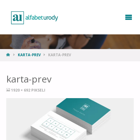
KARTA-PREV
KARTA-PREV
karta-prev
1920 × 692
PIKSELI