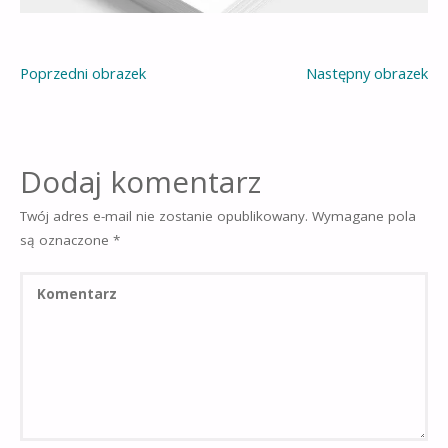
Poprzedni obrazek
Następny obrazek
Dodaj komentarz
Twój adres e-mail nie zostanie opublikowany.
Wymagane pola
są oznaczone
*