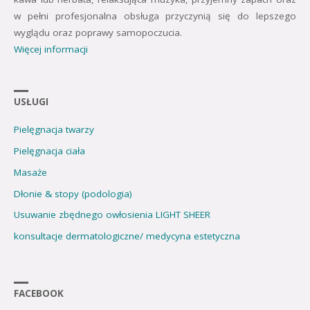
w pełni profesjonalna obsługa przyczynią się do lepszego
wyglądu oraz poprawy samopoczucia.
Więcej informacji
USŁUGI
Pielęgnacja twarzy
Pielęgnacja ciała
Masaże
Dłonie & stopy (podologia)
Usuwanie zbędnego owłosienia LIGHT SHEER
konsultacje dermatologiczne/ medycyna estetyczna
FACEBOOK