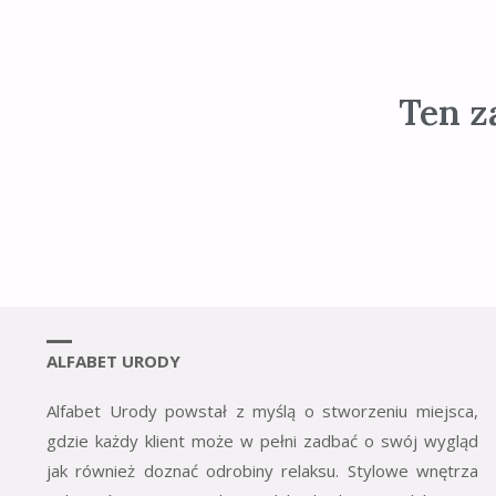
Ten z
ALFABET URODY
Alfabet Urody powstał z myślą o stworzeniu miejsca,
gdzie każdy klient może w pełni zadbać o swój wygląd
jak również doznać odrobiny relaksu. Stylowe wnętrza