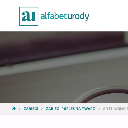
ZABIEGI
ZABIEGI PURLES NA TWARZ
ANTI-AGING 