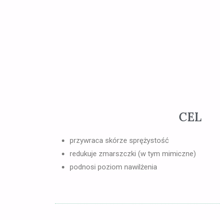
CEL
przywraca skórze sprężystość
redukuje zmarszczki (w tym mimiczne)
podnosi poziom nawilżenia